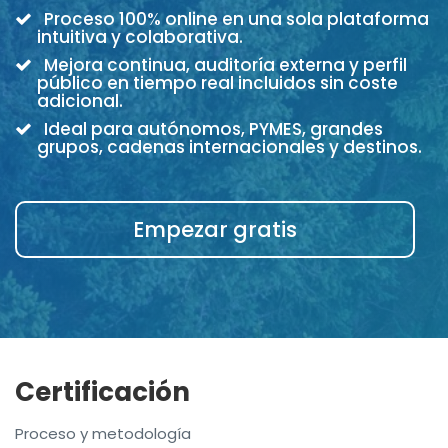
Proceso 100% online en una sola plataforma
intuitiva y colaborativa.
Mejora continua, auditoría externa y perfil
público en tiempo real incluidos sin coste
adicional.
Ideal para autónomos, PYMES, grandes
grupos, cadenas internacionales y destinos.
Empezar gratis
Certificación
Proceso y metodología