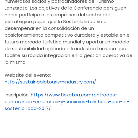
numerosos socios y patrocinadores de Turismo
Lanzarote. Los objetivos de la Conferencia persiguen
hacer partícipe a las empresas del sector del
estratégico papel que la Sostenibilidad va a
desempeñar en la consolidación de un
posicionamiento competitivo duradero y estable en el
futuro mercado turístico mundial y aportar un modelo
de sostenibilidad aplicado a la industria turística que
facilite su rápida integración en la gestión operativa de
la misma.
Website del evento:
http://sustainabletourismindustry.com/
Inscripción:
https://www.ticketea.com/entradas-
conferencia-empresas-y-servicios-turisticos-con-la-
sostenibilidad-2017/