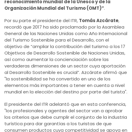
reconocimiento mundial de la Unesco y de la
Organización Mundial del Turismo (OMT)”
.
Por su parte el presidente del ITR,
Tomás Azcárate
,
recordó que 2017 ha sido proclamado por la Asamblea
General de las Naciones Unidas como Año Internacional
del Turismo Sostenible para el Desarrollo, con el
objetivo de “ampliar la contribución del turismo a los 17
Objetivos de Desarrollo Sostenible de Naciones Unidas,
así como aumentar la concienciación sobre las
verdaderas dimensiones de un sector cuya aportación
al Desarrollo Sostenible es crucial”. Azcárate afirmó que
"la sostenibilidad se ha convertido en uno de los
elementos más importantes a tener en cuenta a nivel
mundial en la elección del destino por parte del turista".
El presidente del ITR adelantó que en esta conferencia,
"los profesionales y agentes del sector van a aprobar
los criterios que debe cumplir el conjunto de la industria
turística para dar garantías a los turistas de que
consumen productos cuya competitividad se apoya en