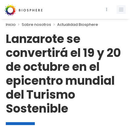
Inicio
Sobre nosotros
Actualidad Biosphere
Lanzarote se
convertirá el 19 y 20
de octubre en el
epicentro mundial
del Turismo
Sostenible