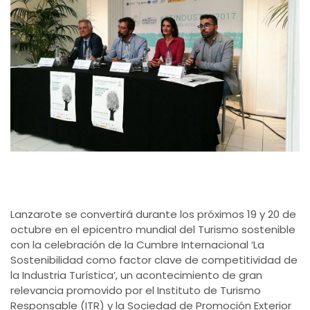
Lanzarote se convertirá durante los próximos 19 y 20 de
octubre en el epicentro mundial del Turismo sostenible
con la celebración de la Cumbre Internacional ‘La
Sostenibilidad como factor clave de competitividad de
la Industria Turística’, un acontecimiento de gran
relevancia promovido por el Instituto de Turismo
Responsable (ITR) y la Sociedad de Promoción Exterior