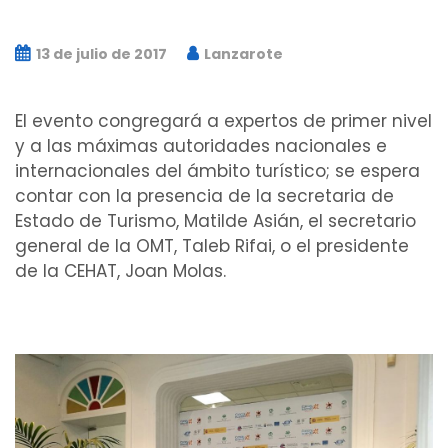
13 de julio de 2017
Lanzarote
El evento congregará a expertos de primer nivel
y a las máximas autoridades nacionales e
internacionales del ámbito turístico; se espera
contar con la presencia de la secretaria de
Estado de Turismo, Matilde Asián, el secretario
general de la OMT, Taleb Rifai, o el presidente
de la CEHAT, Joan Molas.