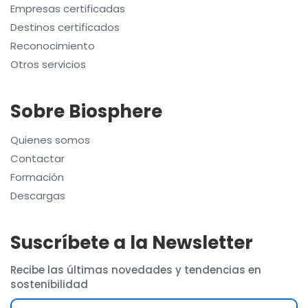
Empresas certificadas
Destinos certificados
Reconocimiento
Otros servicios
Sobre Biosphere
Quienes somos
Contactar
Formación
Descargas
Suscríbete a la Newsletter
Recibe las últimas novedades y tendencias en
sostenibilidad