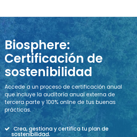
Biosphere:
Certificación de
sostenibilidad
Accede a un proceso de certificación anual
que incluye la auditoría anual externa de
tercera parte y 100% online de tus buenas
prácticas.
Crea, gestiona y certifica tu plan de
sostenibilidad.