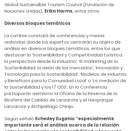
Global Sustainalble Tourism Council (Fundación de
Naciones Unidas),
Erika Harms
, entre otros.
Diversos bloques temáticos
La cumbre constará de conferencias y mesas
redondas donde los expertos centrarán su objeto de
análisis en diversos bloques temáticos, entre los que
destacan la ‘Sostenibilidad y Competitividad turística:
la perspectiva desde la industria’; ‘El marketing de la
Sostenibilidad: la visión de los mercados’; ‘Innovación y
Tecnología para la Sostenibilidad’; ‘Modelos de Industria
y Beneficios para la Comunidad Local’ o ‘La medición de
la Sostenibilidad y los 17 ODS’. En la Conferencia
participarán asimismo la Oficina de la Reserva de la
Biosfera del Cabildo de Lanzarote y el Geoparque
Lanzarote y Archipiélago Chinijo.
Según señaló
Echedey Eugenio
“especialmente
importante será el análisis acerca de la relación