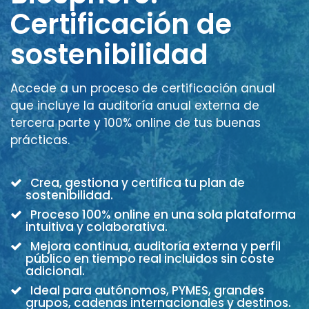
Certificación de
sostenibilidad
Accede a un proceso de certificación anual
que incluye la auditoría anual externa de
tercera parte y 100% online de tus buenas
prácticas.
Crea, gestiona y certifica tu plan de
sostenibilidad.
Proceso 100% online en una sola plataforma
intuitiva y colaborativa.
Mejora continua, auditoría externa y perfil
público en tiempo real incluidos sin coste
adicional.
Ideal para autónomos, PYMES, grandes
grupos, cadenas internacionales y destinos.