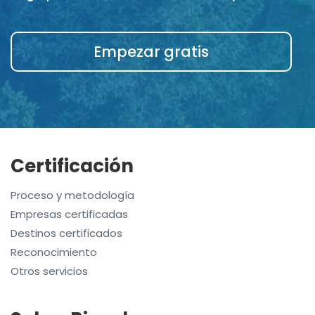
Empezar gratis
Certificación
Proceso y metodología
Empresas certificadas
Destinos certificados
Reconocimiento
Otros servicios