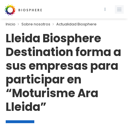
Inicio
Sobre nosotros
Actualidad Biosphere
Lleida Biosphere
Destination forma a
sus empresas para
participar en
“Moturisme Ara
Lleida”