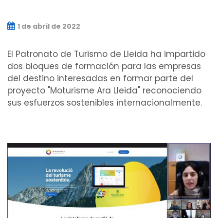
1 de abril de 2022
El Patronato de Turismo de Lleida ha impartido
dos bloques de formación para las empresas
del destino interesadas en formar parte del
proyecto "Moturisme Ara Lleida" reconociendo
sus esfuerzos sostenibles internacionalmente.