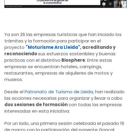
Ya son 26 las empresas turísticas que han iniciado los
trámites y la formación para participar en el
proyecto
"Moturisme Ara Lleida"
, acreditando y
reconociendo
sus esfuerzos sostenibles y buenas
prácticas con el distintivo
Biosphere
. Entre estas
empresas se encuentran hoteles, campings,
restaurantes, empresas de alquileres de motos y
museos.
Desde el
Patronato de Turismo de Lleida
, han realizado
las acciones necesarias para organizar y llevar a cabo
dos sesiones de
formación
con todas las empresas
interesadas en esta iniciativa:
Por un lado, una primera sesión celebrada el pasado 16
de marzo con la participación del ponente Gonçal