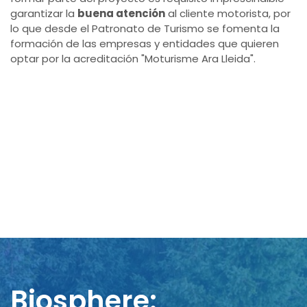
garantizar la
buena atención
al cliente motorista, por
lo que desde el Patronato de Turismo se fomenta la
formación de las empresas y entidades que quieren
optar por la acreditación "Moturisme Ara Lleida".
Biosphere: