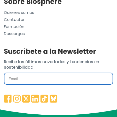
Sobre Biosphere
Quienes somos
Contactar
Formación
Descargas
Suscríbete a la Newsletter
Recibe las últimas novedades y tendencias en
sostenibilidad