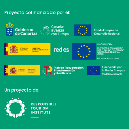
Proyecto cofinanciado por el:
Un proyecto de: