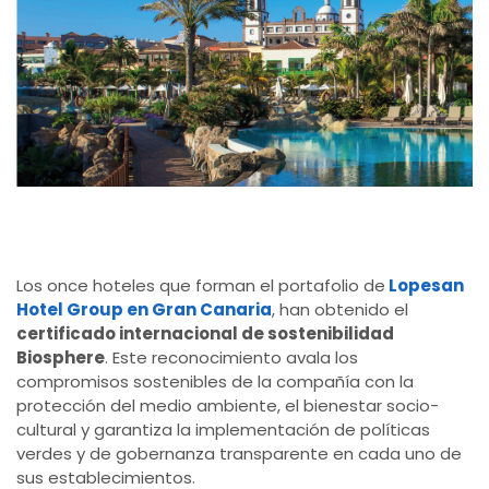
Los once hoteles que forman el portafolio de
Lopesan
Hotel Group en Gran Canaria
, han obtenido el
certificado internacional de sostenibilidad
Biosphere
. Este reconocimiento avala los
compromisos sostenibles de la compañía con la
protección del medio ambiente, el bienestar socio-
cultural y garantiza la implementación de políticas
verdes y de gobernanza transparente en cada uno de
sus establecimientos.