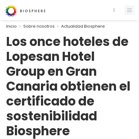
Inicio
Sobre nosotros
Actualidad Biosphere
Los once hoteles de
Lopesan Hotel
Group en Gran
Canaria obtienen el
certificado de
sostenibilidad
Biosphere