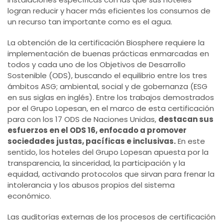
logran reducir y hacer más eficientes los consumos de
un recurso tan importante como es el agua.
La obtención de la certificación Biosphere requiere la
implementación de buenas prácticas enmarcadas en
todos y cada uno de los Objetivos de Desarrollo
Sostenible (ODS), buscando el equilibrio entre los tres
ámbitos ASG; ambiental, social y de gobernanza (ESG
en sus siglas en inglés). Entre los trabajos demostrados
por el Grupo Lopesan, en el marco de esta certificación
para con los 17 ODS de Naciones Unidas,
destacan sus
esfuerzos en el ODS 16, enfocado a promover
sociedades justas, pacíficas e inclusivas.
En este
sentido, los hoteles del Grupo Lopesan apuesta por la
transparencia, la sinceridad, la participación y la
equidad, activando protocolos que sirvan para frenar la
intolerancia y los abusos propios del sistema
económico.
Las auditorías externas de los procesos de certificación