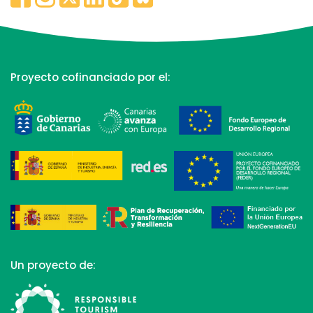
Proyecto cofinanciado por el:
Un proyecto de: