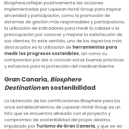
Biosphere,reflejan positivamente las acciones
implementadas por Lopesan Hotel Group para inspirar
sinceridad y participación, como la promoción de
sistemas de gestión más responsables y participativos,
la utilización de indicadores para medir la calidad o la
preocupación por conocer y mejorar la satisfacción de
sus clientes. En este sentido, uno de los aspectos más
destacados es la utilización de
herramientas para
medir los progresos sostenibles
, así como su
compromiso por dar a conocer estas buenas prácticas
y esfuerzos para la protección del medioambiente.
Gran Canaria,
Biosphere
Destination
en sostenibilidad
La obtención de las certificaciones Biosphere para los
once establecimientos de Lopesan Hotel Group es un
hito que se encuentra alineado con el proyecto y
compromiso de sostenibilidad del propio destino,
impulsado por
Turismo de Gran Canaria
, y que se vio