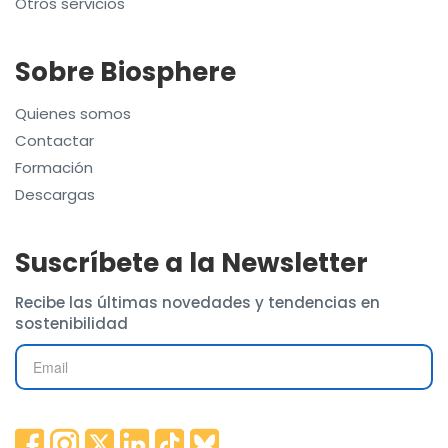
Otros servicios
Sobre Biosphere
Quienes somos
Contactar
Formación
Descargas
Suscríbete a la Newsletter
Recibe las últimas novedades y tendencias en
sostenibilidad