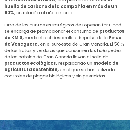
huella de carbono de la compañía en más de un
60%
, en relación al año anterior.
Otro de los puntos estratégicos de Lopesan for Good
se encarga de promocionar el consumo de
productos
de KM 0,
mediante el desarrollo e impulso de la
Finca
de Veneguera,
en el suroeste de Gran Canaria. El 50 %
de las frutas y verduras que consumen los huéspedes
de los hoteles de Gran Canaria llevan el sello de
productos ecológicos,
respaldando un
modelo de
agricultura sostenible,
en el que se han utilizado
controles de plagas biológicas y sin pesticidas.