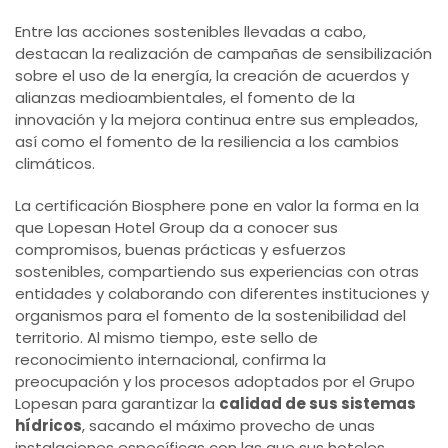
Entre las acciones sostenibles llevadas a cabo,
destacan la realización de campañas de sensibilización
sobre el uso de la energía, la creación de acuerdos y
alianzas medioambientales, el fomento de la
innovación y la mejora continua entre sus empleados,
así como el fomento de la resiliencia a los cambios
climáticos.
La certificación Biosphere pone en valor la forma en la
que Lopesan Hotel Group da a conocer sus
compromisos, buenas prácticas y esfuerzos
sostenibles, compartiendo sus experiencias con otras
entidades y colaborando con diferentes instituciones y
organismos para el fomento de la sostenibilidad del
territorio. Al mismo tiempo, este sello de
reconocimiento internacional, confirma la
preocupación y los procesos adoptados por el Grupo
Lopesan para garantizar la
calidad de sus sistemas
hídricos
, sacando el máximo provecho de unas
instalaciones específicas con las que sus hoteles