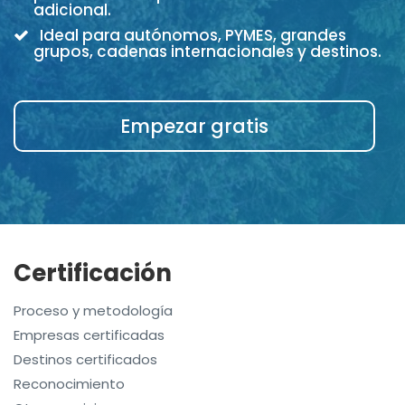
adicional.
Ideal para autónomos, PYMES, grandes
grupos, cadenas internacionales y destinos.
Empezar gratis
Certificación
Proceso y metodología
Empresas certificadas
Destinos certificados
Reconocimiento