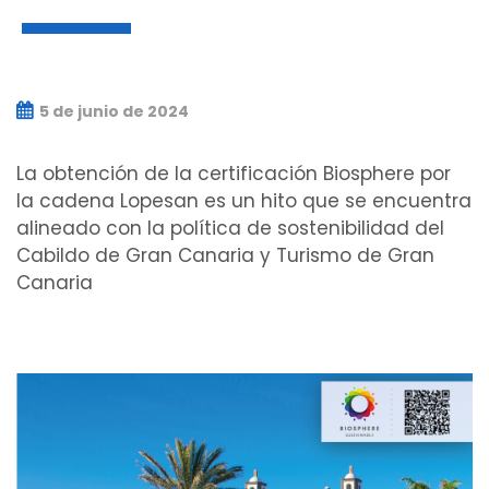
5 de junio de 2024
La obtención de la certificación Biosphere por
la cadena Lopesan es un hito que se encuentra
alineado con la política de sostenibilidad del
Cabildo de Gran Canaria y Turismo de Gran
Canaria