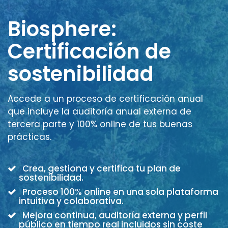
Biosphere:
Certificación de
sostenibilidad
Accede a un proceso de certificación anual
que incluye la auditoría anual externa de
tercera parte y 100% online de tus buenas
prácticas.
Crea, gestiona y certifica tu plan de
sostenibilidad.
Proceso 100% online en una sola plataforma
intuitiva y colaborativa.
Mejora continua, auditoría externa y perfil
público en tiempo real incluidos sin coste