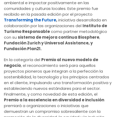
ambiental e impactar positivamente en las
comunidades y culturas locales. Este premio fue
recibido en la pasada edición por el proyecto
Transforming the Future
,
iniciativa desarrollada en
colaboración por las organizaciones del
Instituto de
Turismo Responsable
como partner metodológico
con su
sistema de mejora continua Biosphere
,
Fundación Zurich y Universal Assistance, y
Fundación Plan21.
En la categoría del
Premio al nuevo modelo de
negocio
, el reconocimiento será para aquellos
proyectos pioneros que integran a la perfección la
sostenibilidad, la tecnología y los principios centrados
en el cliente, impulsando una transformación positiva y
estableciendo nuevos estándares para el sector.
Finalmente, y como novedad de esta edición, el
Premio a la excelencia en diversidad e inclusión
premiará a organizaciones o iniciativas que
demuestran un compromiso sobresaliente con la