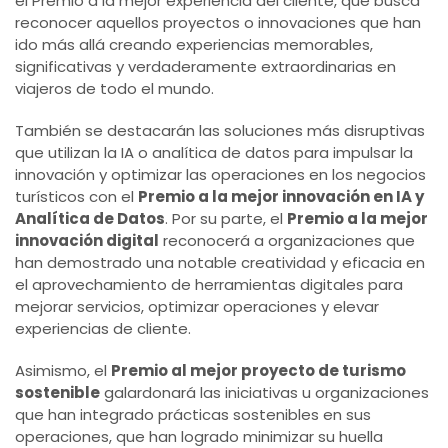
el Premio a la mejor experiencia del cliente, que busca
reconocer aquellos proyectos o innovaciones que han
ido más allá creando experiencias memorables,
significativas y verdaderamente extraordinarias en
viajeros de todo el mundo.
También se destacarán las soluciones más disruptivas
que utilizan la IA o analítica de datos para impulsar la
innovación y optimizar las operaciones en los negocios
turísticos con el
Premio a la mejor innovación en IA y
Analítica de Datos
. Por su parte, el
Premio a la mejor
innovación digital
reconocerá a organizaciones que
han demostrado una notable creatividad y eficacia en
el aprovechamiento de herramientas digitales para
mejorar servicios, optimizar operaciones y elevar
experiencias de cliente.
Asimismo, el
Premio al mejor proyecto de turismo
sostenible
galardonará las iniciativas u organizaciones
que han integrado prácticas sostenibles en sus
operaciones, que han logrado minimizar su huella