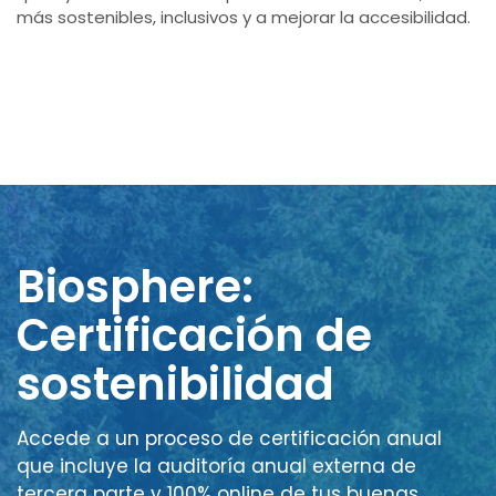
más sostenibles, inclusivos y a mejorar la accesibilidad.
Biosphere:
Certificación de
sostenibilidad
Accede a un proceso de certificación anual
que incluye la auditoría anual externa de
tercera parte y 100% online de tus buenas