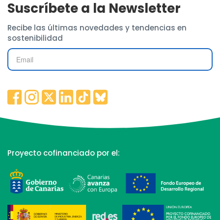
Suscríbete a la Newsletter
Recibe las últimas novedades y tendencias en
sostenibilidad
Proyecto cofinanciado por el: