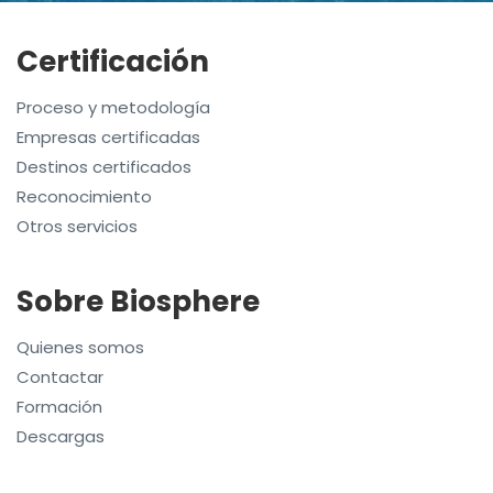
Certificación
Proceso y metodología
Empresas certificadas
Destinos certificados
Reconocimiento
Otros servicios
Sobre Biosphere
Quienes somos
Contactar
Formación
Descargas