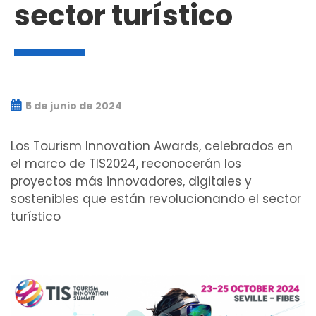
sector turístico
5 de junio de 2024
Los Tourism Innovation Awards, celebrados en
el marco de TIS2024, reconocerán los
proyectos más innovadores, digitales y
sostenibles que están revolucionando el sector
turístico