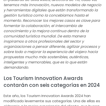
tenemos más innovación, nuevos modelos de negocio
y herramientas digitales que están transformando la
gestión turística como la concebíamos hasta el
momento. Reconocer los mejores casos es clave para
fomentar la colaboración, el intercambio de
conocimiento y la mejora continua dentro de la
comunidad turística mundial. De esta manera
inspiramos a otros profesionales del sector y
organizaciones a pensar diferente, agilizar procesos y
sobre todo a mejorar la experiencia del viajero hacia
propuestas mucho más sostenibles, auténticas,
inteligentes y memorables, que es lo que están
demandando.
Los Tourism Innovation Awards
contarán con seis categorías en 2024
Este año, los Tourism Innovation Awards 2024 han
modificado levemente sus categorías. Una de ellas es