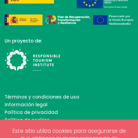
Un proyecto de:
Términos y condiciones de uso
Información legal
Política de privacidad
Política de cookies
Este sitio utiliza cookies para asegurarse de