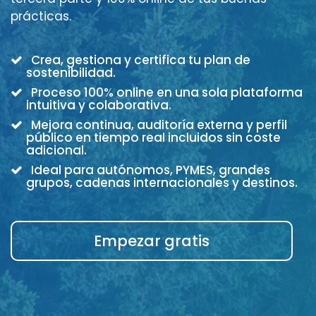
prácticas.
Crea, gestiona y certifica tu plan de
sostenibilidad.
Proceso 100% online en una sola plataforma
intuitiva y colaborativa.
Mejora continua, auditoría externa y perfil
público en tiempo real incluidos sin coste
adicional.
Ideal para autónomos, PYMES, grandes
grupos, cadenas internacionales y destinos.
Empezar gratis