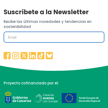
Suscríbete a la Newsletter
Recibe las últimas novedades y tendencias en
sostenibilidad
Proyecto cofinanciado por el: