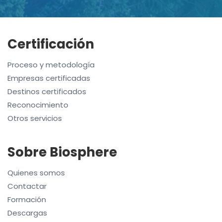
Certificación
Proceso y metodología
Empresas certificadas
Destinos certificados
Reconocimiento
Otros servicios
Sobre Biosphere
Quienes somos
Contactar
Formación
Descargas