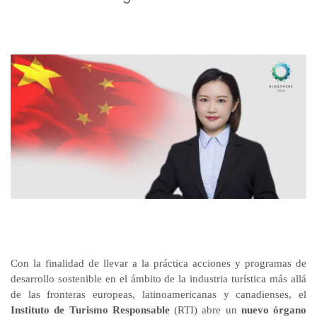
Con la finalidad de llevar a la práctica acciones y programas de
desarrollo sostenible en el ámbito de la industria turística más allá
de las fronteras europeas, latinoamericanas y canadienses, el
Instituto de Turismo Responsable
(RTI) abre un
nuevo órgano