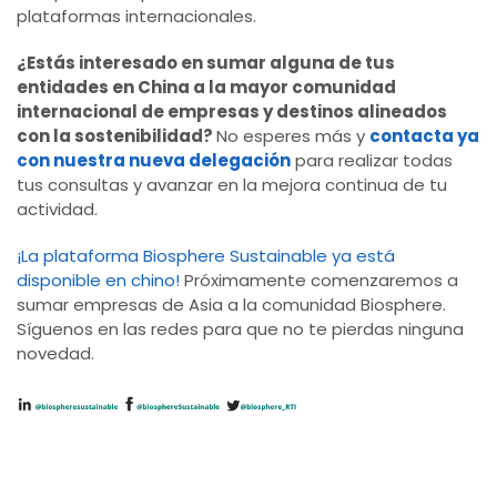
plataformas internacionales.
¿Estás interesado en sumar alguna de tus
entidades en China a la mayor comunidad
internacional de empresas y destinos alineados
con la sostenibilidad?
No esperes más y
contacta ya
con nuestra nueva delegación
para realizar todas
tus consultas y avanzar en la mejora continua de tu
actividad.
¡La plataforma Biosphere Sustainable ya está
disponible en chino!
Próximamente comenzaremos a
sumar empresas de Asia a la comunidad Biosphere.
Síguenos en las redes para que no te pierdas ninguna
novedad.