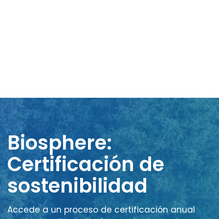
Biosphere:
Certificación de
sostenibilidad
Accede a un proceso de certificación anual