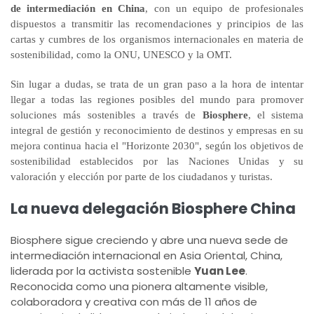
de intermediación en China
, con un equipo de profesionales
dispuestos a transmitir las recomendaciones y principios de las
cartas y cumbres de los organismos internacionales en materia de
sostenibilidad, como la ONU, UNESCO y la OMT.
Sin lugar a dudas, se trata de un gran paso a la hora de intentar
llegar a todas las regiones posibles del mundo para promover
soluciones más sostenibles a través de
Biosphere
, el sistema
integral de gestión y reconocimiento de destinos y empresas en su
mejora continua hacia el "Horizonte 2030", según los objetivos de
sostenibilidad establecidos por las Naciones Unidas y su
valoración y elección por parte de los ciudadanos y turistas.
La nueva delegación Biosphere China
Biosphere sigue creciendo y abre una nueva sede de
intermediación internacional en Asia Oriental, China,
liderada por la activista sostenible
Yuan Lee
.
Reconocida como una pionera altamente visible,
colaboradora y creativa con más de 11 años de