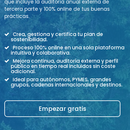
que incluye la auditoría anual externa de
tercera parte y 100% online de tus buenas
prácticas.
Crea, gestiona y certifica tu plan de
sostenibilidad.
Proceso 100% online en una sola plataforma
intuitiva y colaborativa.
Mejora continua, auditoría externa y perfil
público en tiempo real incluidos sin coste
adicional.
Ideal para autónomos, PYMES, grandes
grupos, cadenas internacionales y destinos.
Empezar gratis