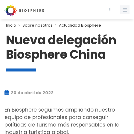
Inicio
Sobre nosotros
Actualidad Biosphere
Nueva delegación
Biosphere China
20 de abril de 2022
En Biosphere seguimos ampliando nuestro
equipo de profesionales para conseguir
políticas de turismo más responsables en la
industria turística global.