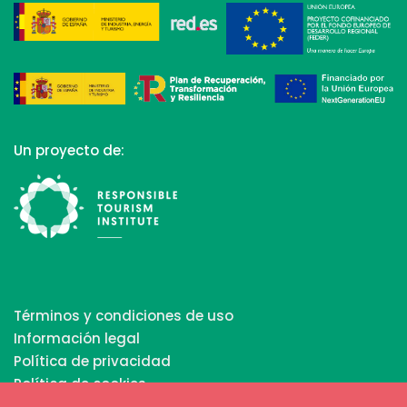
Un proyecto de:
Términos y condiciones de uso
Información legal
Política de privacidad
Política de cookies