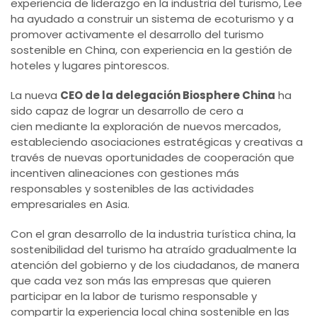
experiencia de liderazgo en la industria del turismo, Lee
ha ayudado a construir un sistema de ecoturismo y a
promover activamente el desarrollo del turismo
sostenible en China, con experiencia en la gestión de
hoteles y lugares pintorescos.
La nueva
CEO de la delegación Biosphere China
ha
sido capaz de lograr un desarrollo de cero a
cien mediante la exploración de nuevos mercados,
estableciendo asociaciones estratégicas y creativas a
través de nuevas oportunidades de cooperación que
incentiven alineaciones con gestiones más
responsables y sostenibles de las actividades
empresariales en Asia.
Con el gran desarrollo de la industria turística china, la
sostenibilidad del turismo ha atraído gradualmente la
atención del gobierno y de los ciudadanos, de manera
que cada vez son más las empresas que quieren
participar en la labor de turismo responsable y
compartir la experiencia local china sostenible en las