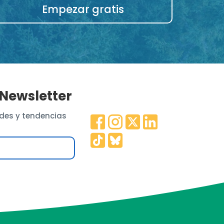
Empezar gratis
 Newsletter
des y tendencias