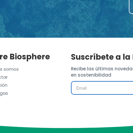
re Biosphere
Suscríbete a la
Recibe las últimas noveda
es somos
en sostenibilidad
tar
ión
gas