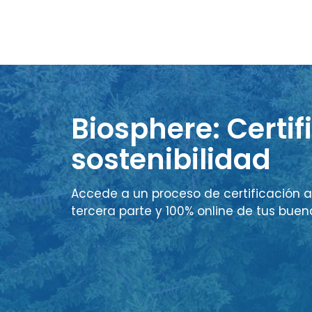
Biosphere: Certif
sostenibilidad
Accede a un proceso de certificación a
tercera parte y 100% online de tus buen