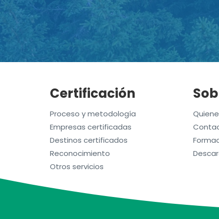
Certificación
Sob
Proceso y metodología
Quien
Empresas certificadas
Contac
Destinos certificados
Formac
Reconocimiento
Descar
Otros servicios