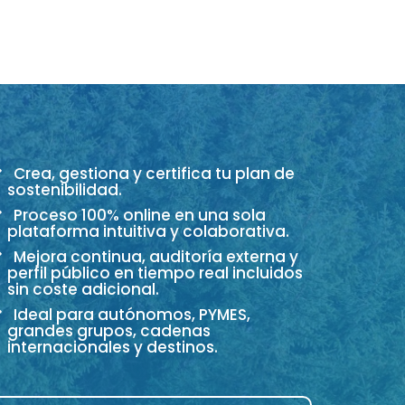
Crea, gestiona y certifica tu plan de
sostenibilidad.
Proceso 100% online en una sola
plataforma intuitiva y colaborativa.
Mejora continua, auditoría externa y
perfil público en tiempo real incluidos
sin coste adicional.
Ideal para autónomos, PYMES,
grandes grupos, cadenas
internacionales y destinos.