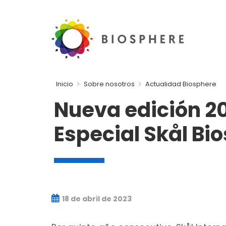
Inicio
Sobre nosotros
Actualidad Biosphere
Nueva edición 2
Especial Skål Bi
18 de abril de 2023