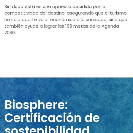
Sin duda esta es una apuesta decidida por la
competitividad del destino, asegurando que el turismo
no sólo aporte valor económico a la sociedad, sino que
también ayude a lograr las 169 metas de la Agenda
2030.
Biosphere:
Certificación de
sostenibilidad