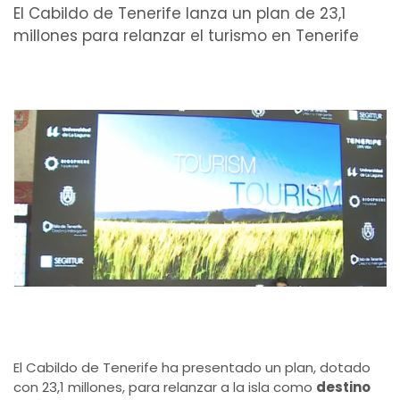
El Cabildo de Tenerife lanza un plan de 23,1
millones para relanzar el turismo en Tenerife
El Cabildo de Tenerife ha presentado un plan, dotado
con 23,1 millones, para relanzar a la isla como
destino