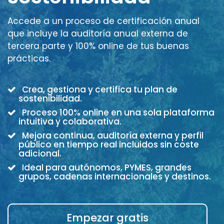
Accede a un proceso de certificación anual
que incluye la auditoría anual externa de
tercera parte y 100% online de tus buenas
prácticas.
Crea, gestiona y certifica tu plan de
sostenibilidad.
Proceso 100% online en una sola plataforma
intuitiva y colaborativa.
Mejora continua, auditoría externa y perfil
público en tiempo real incluidos sin coste
adicional.
Ideal para autónomos, PYMES, grandes
grupos, cadenas internacionales y destinos.
Empezar gratis