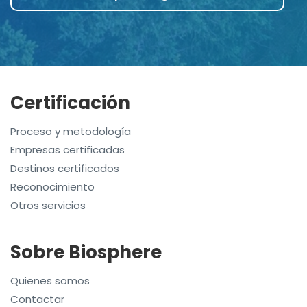
Certificación
Proceso y metodología
Empresas certificadas
Destinos certificados
Reconocimiento
Otros servicios
Sobre Biosphere
Quienes somos
Contactar