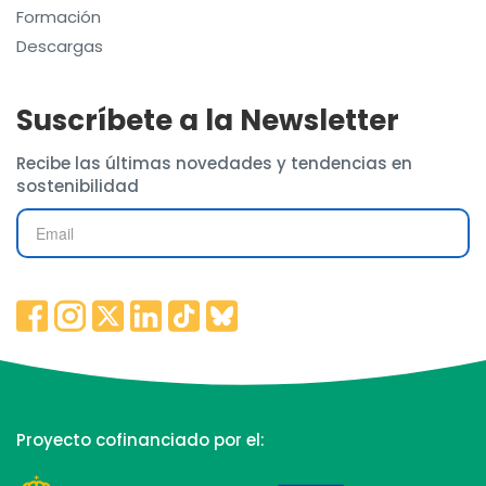
Formación
Descargas
Suscríbete a la Newsletter
Recibe las últimas novedades y tendencias en
sostenibilidad
Proyecto cofinanciado por el: