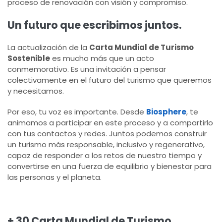
proceso de renovación con visión y compromiso.
Un futuro que escribimos juntos.
La actualización de la
Carta Mundial de Turismo
Sostenible
es mucho más que un acto
conmemorativo. Es una invitación a pensar
colectivamente en el futuro del turismo que queremos
y necesitamos.
Por eso, tu voz es importante. Desde
Biosphere
, te
animamos a participar en este proceso y a compartirlo
con tus contactos y redes. Juntos podemos construir
un turismo más responsable, inclusivo y regenerativo,
capaz de responder a los retos de nuestro tiempo y
convertirse en una fuerza de equilibrio y bienestar para
las personas y el planeta.
+ 30 Carta Mundial de Turismo