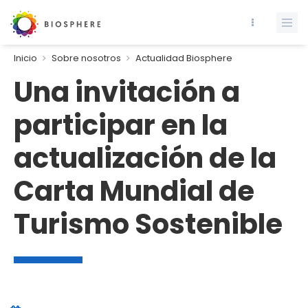
Inicio
Sobre nosotros
Actualidad Biosphere
Una invitación a
participar en la
actualización de la
Carta Mundial de
Turismo Sostenible