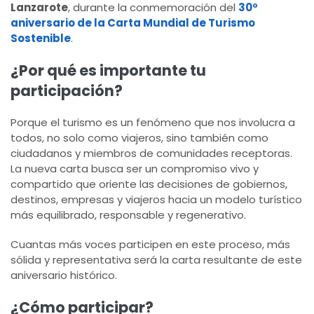
Lanzarote
, durante la conmemoración del
30º
aniversario de la Carta Mundial de Turismo
Sostenible
.
¿Por qué es importante tu
participación?
Porque el turismo es un fenómeno que nos involucra a
todos, no solo como viajeros, sino también como
ciudadanos y miembros de comunidades receptoras.
La nueva carta busca ser un compromiso vivo y
compartido que oriente las decisiones de gobiernos,
destinos, empresas y viajeros hacia un modelo turístico
más equilibrado, responsable y regenerativo.
Cuantas más voces participen en este proceso, más
sólida y representativa será la carta resultante de este
aniversario histórico.
¿Cómo participar?