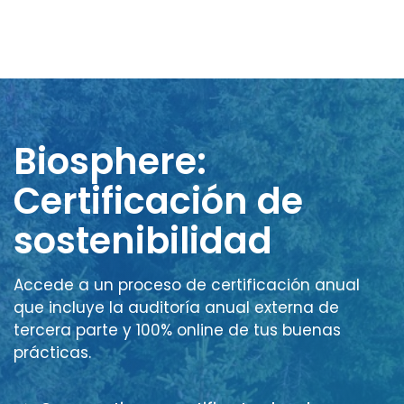
Biosphere:
Certificación de
sostenibilidad
Accede a un proceso de certificación anual
que incluye la auditoría anual externa de
tercera parte y 100% online de tus buenas
prácticas.