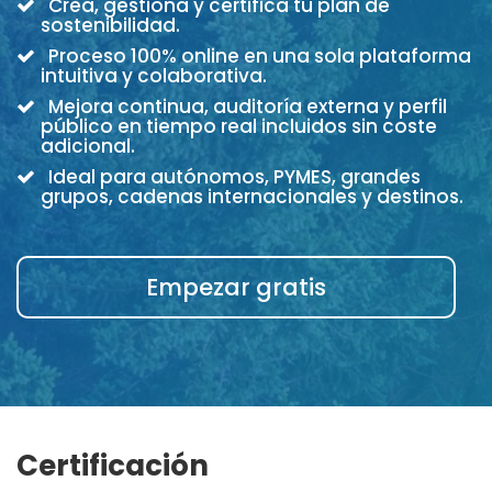
Crea, gestiona y certifica tu plan de
sostenibilidad.
Proceso 100% online en una sola plataforma
intuitiva y colaborativa.
Mejora continua, auditoría externa y perfil
público en tiempo real incluidos sin coste
adicional.
Ideal para autónomos, PYMES, grandes
grupos, cadenas internacionales y destinos.
Empezar gratis
Certificación