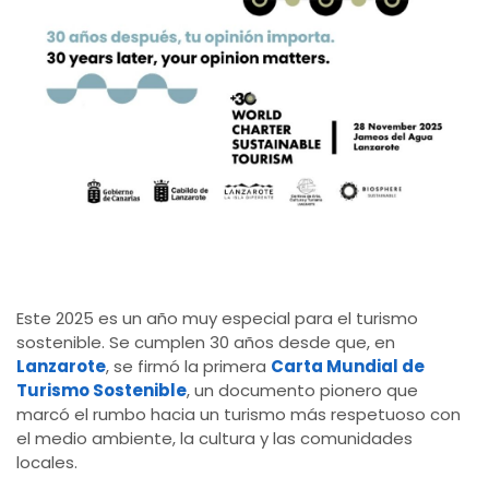
Este 2025 es un año muy especial para el turismo
sostenible. Se cumplen 30 años desde que, en
Lanzarote
, se firmó la primera
Carta Mundial de
Turismo Sostenible
, un documento pionero que
marcó el rumbo hacia un turismo más respetuoso con
el medio ambiente, la cultura y las comunidades
locales.