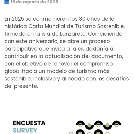
19 de agosto de 2025
En 2025 se conmemoran los 30 años de la
histórica Carta Mundial de Turismo Sostenible,
firmada en la isla de Lanzarote. Coincidiendo
con este aniversario, se abre un proceso
participativo que invita a la ciudadanía a
contribuir en la actualización del documento,
con el objetivo de renovar el compromiso
global hacia un modelo de turismo más
sostenible, inclusivo y alineado con los desafíos
del presente.