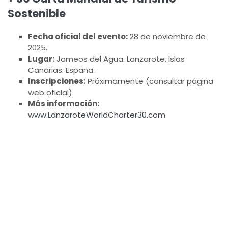
Sostenible
Fecha oficial del evento:
28 de noviembre de
2025.
Lugar:
Jameos del Agua. Lanzarote. Islas
Canarias. España.
Inscripciones:
Próximamente (consultar página
web oficial).
Más información:
www.LanzaroteWorldCharter30.com