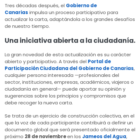
Tres décadas después, el
Gobierno de
Canarias
impulsa un proceso participativo para
actualizar la carta, adaptándola a los grandes desafíos
de nuestro tiempo.
Una iniciativa abierta a la ciudadanía.
La gran novedad de esta actualización es su carácter
abierto y participativo. A través del
Portal de
Participación Ciudadana del Gobierno de Canarias
,
cualquier persona interesada —profesionales del
sector, instituciones, empresas, académicos, viajeros o
ciudadanía en general— puede aportar su opinión y
sugerencias sobre los principios y compromisos que
debe recoger la nueva carta.
Se trata de un ejercicio de construcción colectiva, en el
que la voz de cada participante contribuirá a definir un
documento global que será presentado oficialmente el
próximo
28 de noviembre
en los
Jameos del Agua
,