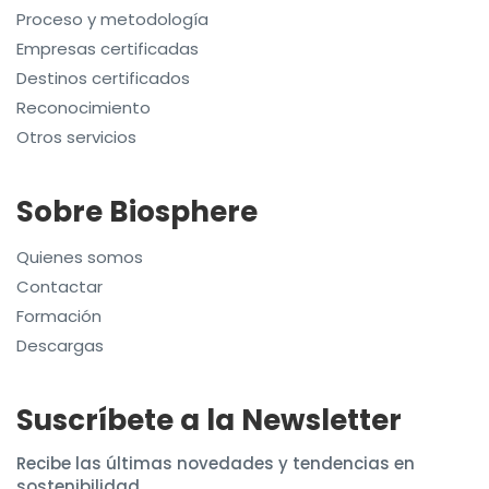
Proceso y metodología
Empresas certificadas
Destinos certificados
Reconocimiento
Otros servicios
Sobre Biosphere
Quienes somos
Contactar
Formación
Descargas
Suscríbete a la Newsletter
Recibe las últimas novedades y tendencias en
sostenibilidad