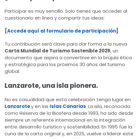
Participar es muy sencillo. Solo tienes que acceder al
cuestionario en línea y compartir tus ideas:
[
Accede aquí al formulario de participación
]
Tu contribución será clave para dar forma a la nueva
Carta Mundial de Turismo Sostenible 2025
, un
documento que aspira a convertirse en la brújula ética
y estratégica para los próximos 30 años del turismo
global.
Lanzarote, una isla pionera.
No es casualidad que esta celebración tenga lugar en
Lanzarote
y en las
Islas Canarias
. La isla, reconocida
como Reserva de la Biosfera desde 1993, ha sido desde
siempre un referente internacional en la integración
entre desarrollo turístico y sostenibilidad. En 1995 fue la
cuna de la carta original y, en 2025, vuelve a liderar este