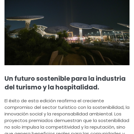
Un futuro sostenible para la industria
del turismo y la hospitalidad.
El éxito de esta edición reafirma el creciente
compromiso del sector turístico con la sostenibilidad, la
innovación social y la responsabilidad ambiental. Los
proyectos premiados demuestran que la sostenibilidad
no solo impulsa la competitividad y la reputación, sino
que genera beneficios reales para las comunidades y