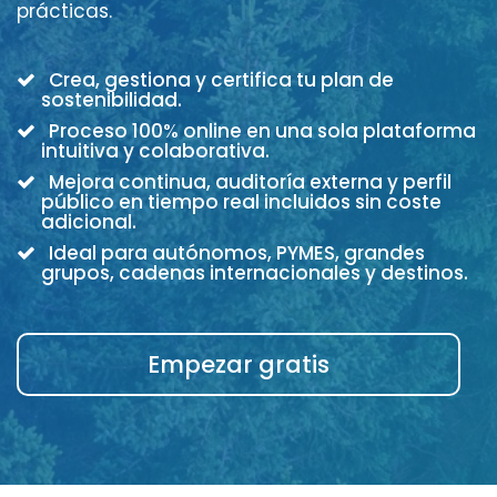
prácticas.
Crea, gestiona y certifica tu plan de
sostenibilidad.
Proceso 100% online en una sola plataforma
intuitiva y colaborativa.
Mejora continua, auditoría externa y perfil
público en tiempo real incluidos sin coste
adicional.
Ideal para autónomos, PYMES, grandes
grupos, cadenas internacionales y destinos.
Empezar gratis