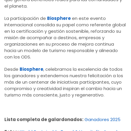
el planeta.
La participación de
Biosphere
en este evento
internacional consolida su papel como referente global
en la certificación y gestión sostenible, reforzando su
misión de acompañar a destinos, empresas y
organizaciones en su proceso de mejora continua
hacia un modelo de turismo responsable y alineado
con los ODS.
Desde
Biosphere
, celebramos la excelencia de todos
los ganadores y extendemos nuestra felicitación a los
más de un centenar de iniciativas participantes, cuyo
compromiso y creatividad inspiran el cambio hacia un
turismo más consciente, justo y regenerativo.
Lista completa de galardonados:
Ganadores 2025