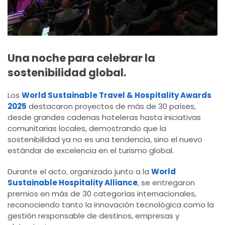
Una noche para celebrar la
sostenibilidad global.
Los
World Sustainable Travel & Hospitality Awards
2025
destacaron proyectos de más de 30 países,
desde grandes cadenas hoteleras hasta iniciativas
comunitarias locales, demostrando que la
sostenibilidad ya no es una tendencia, sino el nuevo
estándar de excelencia en el turismo global.
Durante el acto, organizado junto a la
World
Sustainable Hospitality Alliance
, se entregaron
premios en más de 30 categorías internacionales,
reconociendo tanto la innovación tecnológica como la
gestión responsable de destinos, empresas y