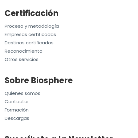
Certificación
Proceso y metodología
Empresas certificadas
Destinos certificados
Reconocimiento
Otros servicios
Sobre Biosphere
Quienes somos
Contactar
Formación
Descargas