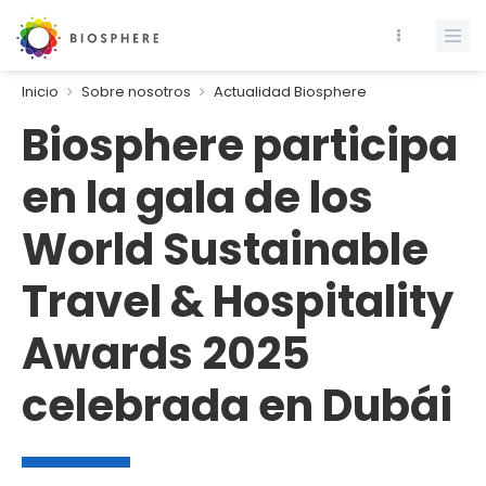
Inicio
Sobre nosotros
Actualidad Biosphere
Biosphere participa
en la gala de los
World Sustainable
Travel & Hospitality
Awards 2025
celebrada en Dubái