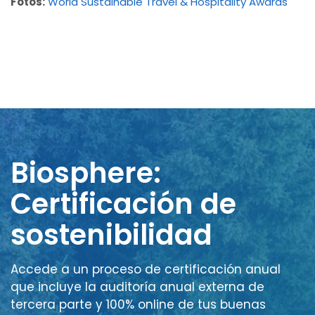
Fotos:
World Sustainable Travel & Hospitality Awards
Biosphere:
Certificación de
sostenibilidad
Accede a un proceso de certificación anual
que incluye la auditoría anual externa de
tercera parte y 100% online de tus buenas