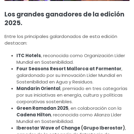
Los grandes ganadores de la edición
2025.
Entre los principales galardonados de esta edición
destacan:
ITC Hotels
, reconocida como Organización Líder
Mundial en Sostenibilidad.
Four Seasons Resort Mallorca at Formentor
,
galardonado por su Innovación Líder Mundial en
Sostenibilidad en Agua y Residuos.
Mandarin Oriental
, premiado en tres categorías
por sus iniciativas en energía, cultura y políticas
corporativas sostenibles.
Green Ramadan 2025
, en colaboración con la
Cadena Hilton
, reconocida como Alianza Líder
Mundial en Sostenibilidad.
Iberostar Wave of Change
(
Grupo Iberostar
)
,