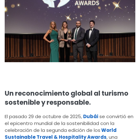
Un reconocimiento global al turismo
sostenible y responsable.
El pasado 29 de octubre de 2025,
Dubái
se convirtió en
el epicentro mundial de la sostenibilidad con la
celebración de la segunda edición de los
World
Sustainable Travel & Hospitality Awards
, una