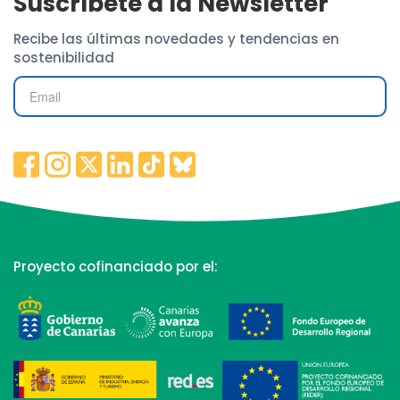
Suscríbete a la Newsletter
Recibe las últimas novedades y tendencias en
sostenibilidad
Proyecto cofinanciado por el: