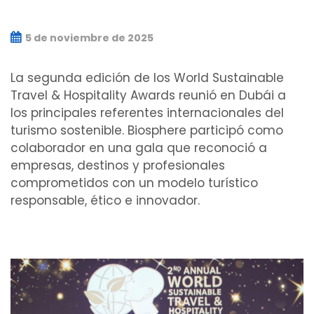
5 de noviembre de 2025
La segunda edición de los World Sustainable
Travel & Hospitality Awards reunió en Dubái a
los principales referentes internacionales del
turismo sostenible. Biosphere participó como
colaborador en una gala que reconoció a
empresas, destinos y profesionales
comprometidos con un modelo turístico
responsable, ético e innovador.