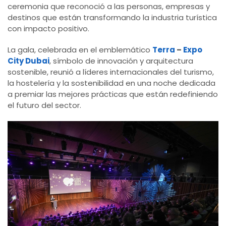
ceremonia que reconoció a las personas, empresas y
destinos que están transformando la industria turística
con impacto positivo.
La gala, celebrada en el emblemático
Terra
–
Expo
City Dubai
, símbolo de innovación y arquitectura
sostenible, reunió a líderes internacionales del turismo,
la hostelería y la sostenibilidad en una noche dedicada
a premiar las mejores prácticas que están redefiniendo
el futuro del sector.