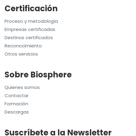
Certificación
Proceso y metodología
Empresas certificadas
Destinos certificados
Reconocimiento
Otros servicios
Sobre Biosphere
Quienes somos
Contactar
Formación
Descargas
Suscríbete a la Newsletter