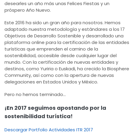
desearles un año más unas Felices Fiestas y un
próspero Año Nuevo.
Este 2016 ha sido un gran año para nosotros. Hemos
adaptado nuestra metodología y estándares a los 17
Objetivos de Desarrollo Sostenible y desarrollado una
plataforma online para la certificación de las entidades
turísticas que emprenden el camino de la
sostenibilidad, accesible desde cualquier lugar del
mundo. Con la certificación de nuevas entidades y
destinos, como Yuriria o Euskadi, ha crecido la Biosphere
Community, así como con la apertura de nuevas
delegaciones en Estados Unidos y México.
Pero no hemos terminado...
¡En 2017 seguimos apostando por la
sostenibilidad turística!
Descargar Portfolio Actividades ITR 2017