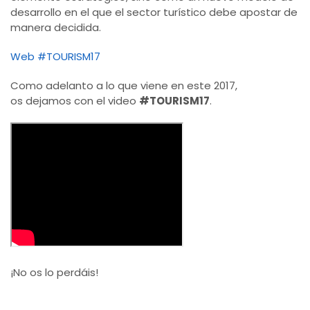
desarrollo en el que el sector turístico debe apostar de
manera decidida.
Web #TOURISM17
Como adelanto a lo que viene en este 2017,
os dejamos con el video
#TOURISM17
.
¡No os lo perdáis!