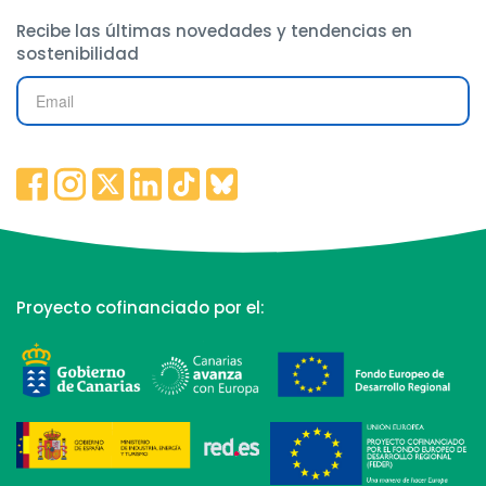
Recibe las últimas novedades y tendencias en
sostenibilidad
Proyecto cofinanciado por el: