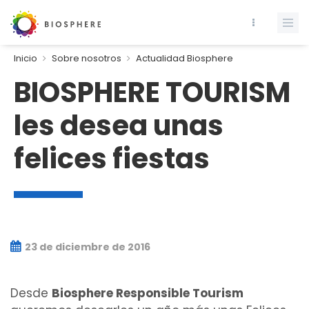
Inicio
Sobre nosotros
Actualidad Biosphere
BIOSPHERE TOURISM
les desea unas
felices fiestas
23 de diciembre de 2016
Desde
Biosphere Responsible Tourism