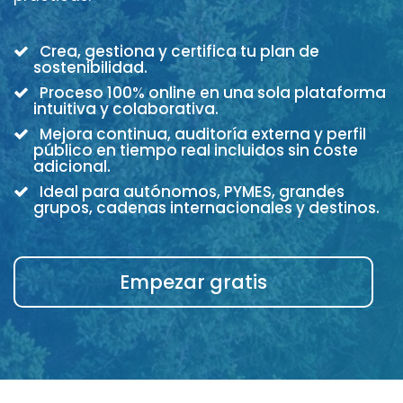
Crea, gestiona y certifica tu plan de
sostenibilidad.
Proceso 100% online en una sola plataforma
intuitiva y colaborativa.
Mejora continua, auditoría externa y perfil
público en tiempo real incluidos sin coste
adicional.
Ideal para autónomos, PYMES, grandes
grupos, cadenas internacionales y destinos.
Empezar gratis