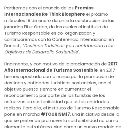
Partiremos con el anuncio de los
Premios
Internacionales Re Think Biosphere
el próximo
miércoles 18 de enero durante la celebración de las
jornadas Fitur Green, de las cuales el Instituto de
Turismo Responsable es co-organizador, y
continuaremos con la Conferencia Internacional en
Donosti, "
Destinos Turísticos y su contribución a los
Objetivos de Desarrollo Sostenible
".
Finalmente, y con motivo de la proclamación de
2017
Año Internacional de Turismo Sostenible
, en 2017
hemos apostado como nunca por la promoción de
destinos y entidades turísticas sostenibles, con el
objetivo puesto siempre en aumentar el
reconocimiento por parte de los turistas de los
esfuerzos en sostenibilidad que estas entidades
realizan. Para ello, el Instituto de Turismo Responsable
pone en marcha
#TOURISM17
, una iniciativa desde la
que se pretende promover la sostenibilidad no como
elemento estratégico, sino como un nuevo modelo de