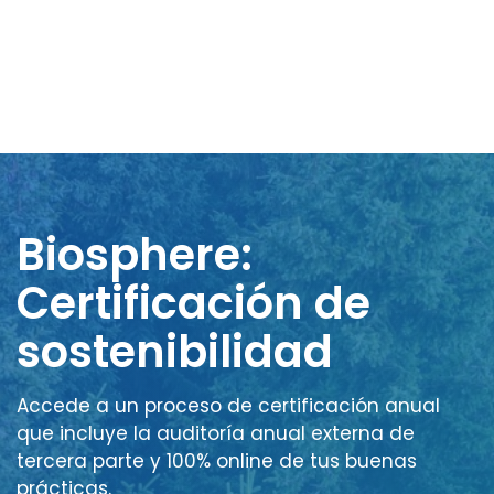
Biosphere:
Certificación de
sostenibilidad
Accede a un proceso de certificación anual
que incluye la auditoría anual externa de
tercera parte y 100% online de tus buenas
prácticas.