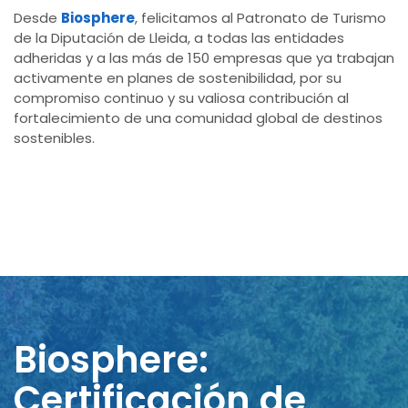
Desde
Biosphere
, felicitamos al Patronato de Turismo
de la Diputación de Lleida, a todas las entidades
adheridas y a las más de 150 empresas que ya trabajan
activamente en planes de sostenibilidad, por su
compromiso continuo y su valiosa contribución al
fortalecimiento de una comunidad global de destinos
sostenibles.
Biosphere:
Certificación de