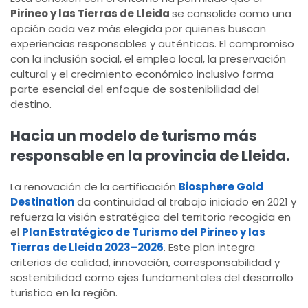
Pirineo y las Tierras de Lleida
se consolide como una
opción cada vez más elegida por quienes buscan
experiencias responsables y auténticas. El compromiso
con la inclusión social, el empleo local, la preservación
cultural y el crecimiento económico inclusivo forma
parte esencial del enfoque de sostenibilidad del
destino.
Hacia un modelo de turismo más
responsable en la provincia de Lleida.
La renovación de la certificación
Biosphere Gold
Destination
da continuidad al trabajo iniciado en 2021 y
refuerza la visión estratégica del territorio recogida en
el
Plan Estratégico de Turismo del Pirineo y las
Tierras de Lleida 2023–2026
. Este plan integra
criterios de calidad, innovación, corresponsabilidad y
sostenibilidad como ejes fundamentales del desarrollo
turístico en la región.