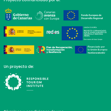
Un proyecto de: