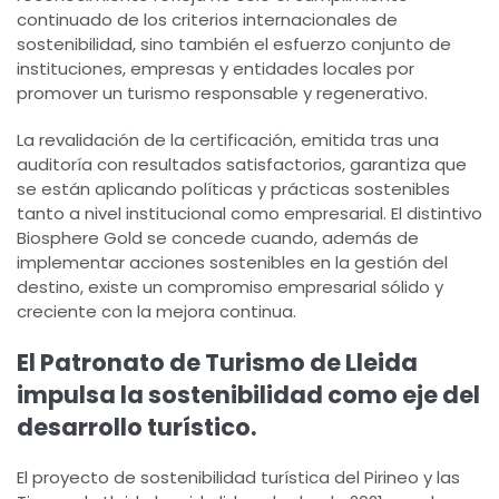
continuado de los criterios internacionales de
sostenibilidad, sino también el esfuerzo conjunto de
instituciones, empresas y entidades locales por
promover un turismo responsable y regenerativo.
La revalidación de la certificación, emitida tras una
auditoría con resultados satisfactorios, garantiza que
se están aplicando políticas y prácticas sostenibles
tanto a nivel institucional como empresarial. El distintivo
Biosphere Gold se concede cuando, además de
implementar acciones sostenibles en la gestión del
destino, existe un compromiso empresarial sólido y
creciente con la mejora continua.
El Patronato de Turismo de Lleida
impulsa la sostenibilidad como eje del
desarrollo turístico.
El proyecto de sostenibilidad turística del Pirineo y las