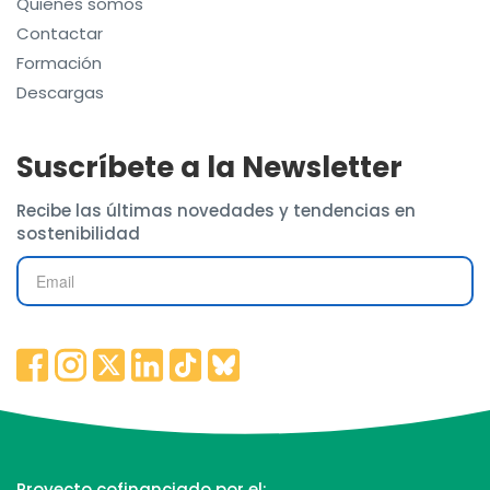
Quienes somos
Contactar
Formación
Descargas
Suscríbete a la Newsletter
Recibe las últimas novedades y tendencias en
sostenibilidad
Proyecto cofinanciado por el: