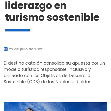
liderazgo en
turismo sostenible
22 de julio de 2025
El destino catalán consolida su apuesta por un
modelo turístico responsable, inclusivo y
alineado con los Objetivos de Desarrollo
Sostenible (ODS) de las Naciones Unidas.