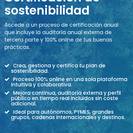
sostenibilidad
Accede a un proceso de certificación anual
que incluye la auditoría anual externa de
tercera parte y 100% online de tus buenas
prácticas.
Crea, gestiona y certifica tu plan de
sostenibilidad.
Proceso 100% online en una sola plataforma
intuitiva y colaborativa.
Mejora continua, auditoría externa y perfil
público en tiempo real incluidos sin coste
adicional.
Ideal para autónomos, PYMES, grandes
grupos, cadenas internacionales y destinos.