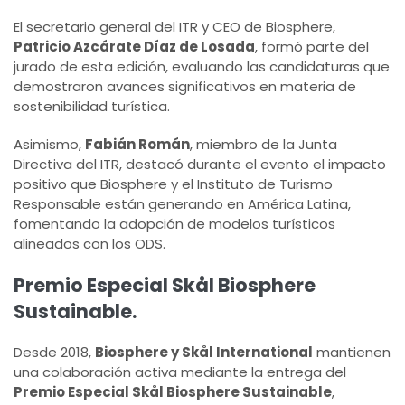
El secretario general del ITR y CEO de Biosphere,
Patricio Azcárate Díaz de Losada
, formó parte del
jurado de esta edición, evaluando las candidaturas que
demostraron avances significativos en materia de
sostenibilidad turística.
Asimismo,
Fabián Román
, miembro de la Junta
Directiva del ITR, destacó durante el evento el impacto
positivo que Biosphere y el Instituto de Turismo
Responsable están generando en América Latina,
fomentando la adopción de modelos turísticos
alineados con los ODS.
Premio Especial Skål Biosphere
Sustainable.
Desde 2018,
Biosphere y Skål International
mantienen
una colaboración activa mediante la entrega del
Premio Especial Skål Biosphere Sustainable
,