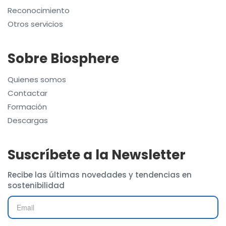
Reconocimiento
Otros servicios
Sobre Biosphere
Quienes somos
Contactar
Formación
Descargas
Suscríbete a la Newsletter
Recibe las últimas novedades y tendencias en
sostenibilidad