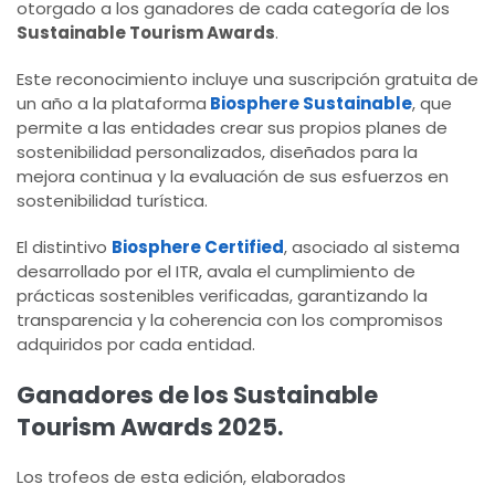
otorgado a los ganadores de cada categoría de los
Sustainable Tourism Awards
.
Este reconocimiento incluye una suscripción gratuita de
un año a la plataforma
Biosphere Sustainable
, que
permite a las entidades crear sus propios planes de
sostenibilidad personalizados, diseñados para la
mejora continua y la evaluación de sus esfuerzos en
sostenibilidad turística.
El distintivo
Biosphere Certified
, asociado al sistema
desarrollado por el ITR, avala el cumplimiento de
prácticas sostenibles verificadas, garantizando la
transparencia y la coherencia con los compromisos
adquiridos por cada entidad.
Ganadores de los Sustainable
Tourism Awards 2025.
Los trofeos de esta edición, elaborados