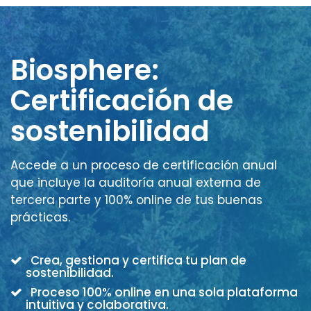
Biosphere:
Certificación de
sostenibilidad
Accede a un proceso de certificación anual
que incluye la auditoría anual externa de
tercera parte y 100% online de tus buenas
prácticas.
Crea, gestiona y certifica tu plan de
sostenibilidad.
Proceso 100% online en una sola plataforma
intuitiva y colaborativa.