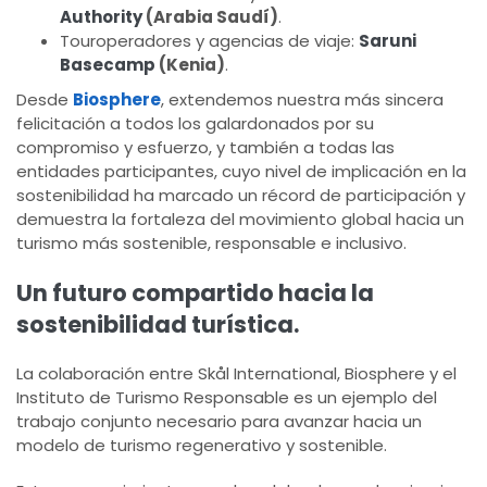
Authority
(Arabia Saudí)
.
Touroperadores y agencias de viaje:
Saruni
Basecamp
(Kenia)
.
Desde
Biosphere
, extendemos nuestra más sincera
felicitación a todos los galardonados por su
compromiso y esfuerzo, y también a todas las
entidades participantes, cuyo nivel de implicación en la
sostenibilidad ha marcado un récord de participación y
demuestra la fortaleza del movimiento global hacia un
turismo más sostenible, responsable e inclusivo.
Un futuro compartido hacia la
sostenibilidad turística.
La colaboración entre Skål International, Biosphere y el
Instituto de Turismo Responsable es un ejemplo del
trabajo conjunto necesario para avanzar hacia un
modelo de turismo regenerativo y sostenible.