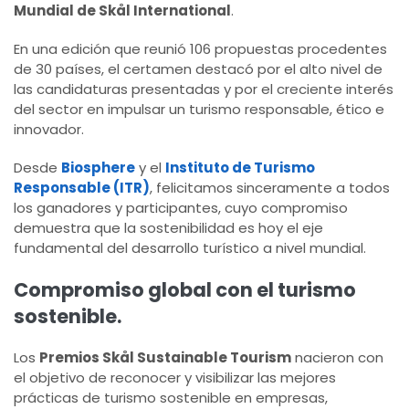
Mundial de Skål International
.
En una edición que reunió 106 propuestas procedentes
de 30 países, el certamen destacó por el alto nivel de
las candidaturas presentadas y por el creciente interés
del sector en impulsar un turismo responsable, ético e
innovador.
Desde
Biosphere
y el
Instituto de Turismo
Responsable (ITR)
, felicitamos sinceramente a todos
los ganadores y participantes, cuyo compromiso
demuestra que la sostenibilidad es hoy el eje
fundamental del desarrollo turístico a nivel mundial.
Compromiso global con el turismo
sostenible.
Los
Premios Skål Sustainable Tourism
nacieron con
el objetivo de reconocer y visibilizar las mejores
prácticas de turismo sostenible en empresas,