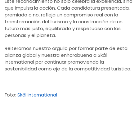
Este reconocimiento no solo celebra la excelencia, sino
que impulsa la acción. Cada candidatura presentada,
premiada o no, refleja un compromiso real con la
transformación del turismo y la construcción de un
futuro más justo, equilibrado y respetuoso con las
personas y el planeta.
Reiteramos nuestro orgullo por formar parte de esta
alianza global y nuestra enhorabuena a Skål
International por continuar promoviendo la
sostenibilidad como eje de la competitividad turística.
Foto:
Skål International