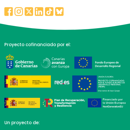
Proyecto cofinanciado por el:
Un proyecto de: