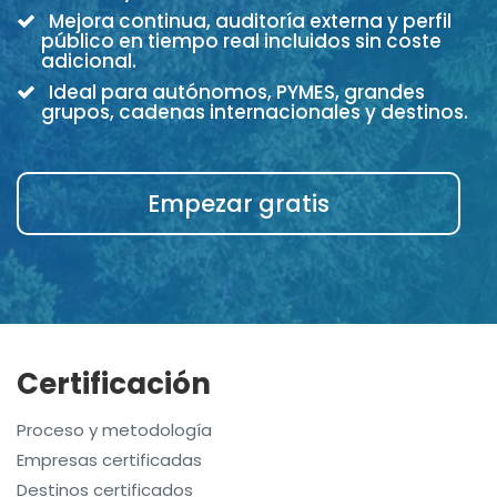
Mejora continua, auditoría externa y perfil
público en tiempo real incluidos sin coste
adicional.
Ideal para autónomos, PYMES, grandes
grupos, cadenas internacionales y destinos.
Empezar gratis
Certificación
Proceso y metodología
Empresas certificadas
Destinos certificados