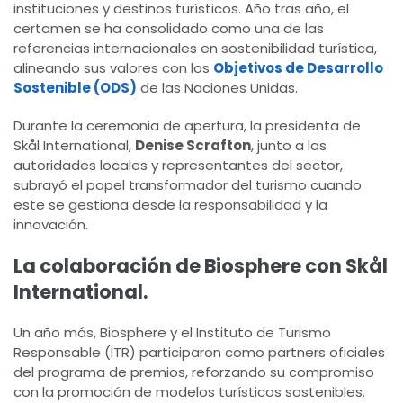
instituciones y destinos turísticos. Año tras año, el
certamen se ha consolidado como una de las
referencias internacionales en sostenibilidad turística,
alineando sus valores con los
Objetivos de Desarrollo
Sostenible (ODS)
de las Naciones Unidas.
Durante la ceremonia de apertura, la presidenta de
Skål International,
Denise Scrafton
, junto a las
autoridades locales y representantes del sector,
subrayó el papel transformador del turismo cuando
este se gestiona desde la responsabilidad y la
innovación.
La colaboración de Biosphere con Skål
International.
Un año más, Biosphere y el Instituto de Turismo
Responsable (ITR) participaron como partners oficiales
del programa de premios, reforzando su compromiso
con la promoción de modelos turísticos sostenibles.