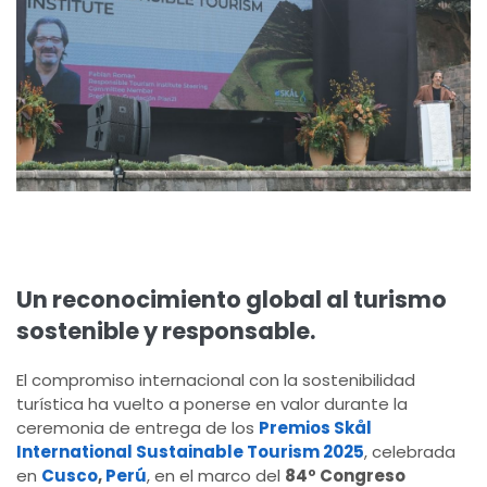
Un reconocimiento global al turismo
sostenible y responsable.
El compromiso internacional con la sostenibilidad
turística ha vuelto a ponerse en valor durante la
ceremonia de entrega de los
Premios Skål
International Sustainable Tourism 2025
, celebrada
en
Cusco
,
Perú
, en el marco del
84º Congreso