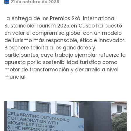
21 de octubre de 2025
La entrega de los Premios Skål International
Sustainable Tourism 2025 en Cusco ha puesto
en valor el compromiso global con un modelo
de turismo más responsable, ético e innovador.
Biosphere felicita a los ganadores y
participantes, cuyo trabajo ejemplar refuerza la
apuesta por la sostenibilidad turística como
motor de transformación y desarrollo a nivel
mundial.