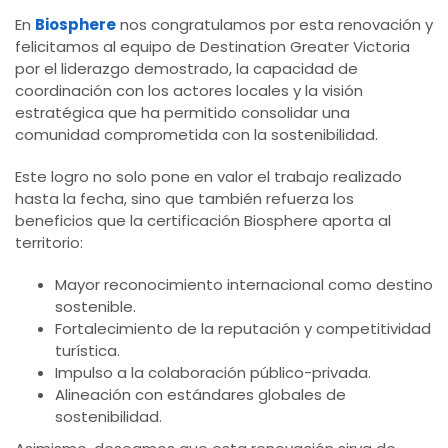
En
Biosphere
nos congratulamos por esta renovación y
felicitamos al equipo de Destination Greater Victoria
por el liderazgo demostrado, la capacidad de
coordinación con los actores locales y la visión
estratégica que ha permitido consolidar una
comunidad comprometida con la sostenibilidad.
Este logro no solo pone en valor el trabajo realizado
hasta la fecha, sino que también refuerza los
beneficios que la certificación Biosphere aporta al
territorio:
Mayor reconocimiento internacional como destino
sostenible.
Fortalecimiento de la reputación y competitividad
turística.
Impulso a la colaboración público-privada.
Alineación con estándares globales de
sostenibilidad.