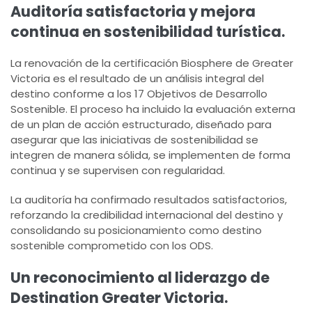
Auditoría satisfactoria y mejora
continua en sostenibilidad turística.
La renovación de la certificación Biosphere de Greater
Victoria es el resultado de un análisis integral del
destino conforme a los 17 Objetivos de Desarrollo
Sostenible. El proceso ha incluido la evaluación externa
de un plan de acción estructurado, diseñado para
asegurar que las iniciativas de sostenibilidad se
integren de manera sólida, se implementen de forma
continua y se supervisen con regularidad.
La auditoría ha confirmado resultados satisfactorios,
reforzando la credibilidad internacional del destino y
consolidando su posicionamiento como destino
sostenible comprometido con los ODS.
Un reconocimiento al liderazgo de
Destination Greater Victoria.