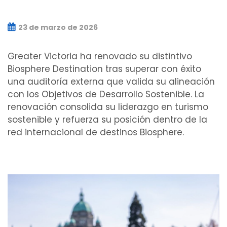
23 de marzo de 2026
Greater Victoria ha renovado su distintivo
Biosphere Destination tras superar con éxito
una auditoría externa que valida su alineación
con los Objetivos de Desarrollo Sostenible. La
renovación consolida su liderazgo en turismo
sostenible y refuerza su posición dentro de la
red internacional de destinos Biosphere.