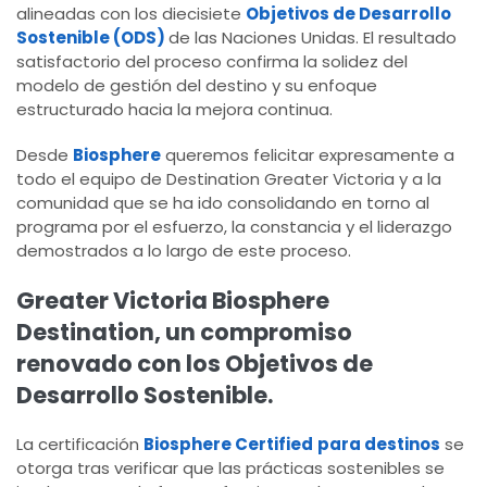
alineadas con los diecisiete
Objetivos de Desarrollo
Sostenible (ODS)
de las Naciones Unidas. El resultado
satisfactorio del proceso confirma la solidez del
modelo de gestión del destino y su enfoque
estructurado hacia la mejora continua.
Desde
Biosphere
queremos felicitar expresamente a
todo el equipo de Destination Greater Victoria y a la
comunidad que se ha ido consolidando en torno al
programa por el esfuerzo, la constancia y el liderazgo
demostrados a lo largo de este proceso.
Greater Victoria Biosphere
Destination, un compromiso
renovado con los Objetivos de
Desarrollo Sostenible.
La certificación
Biosphere Certified
para destinos
se
otorga tras verificar que las prácticas sostenibles se