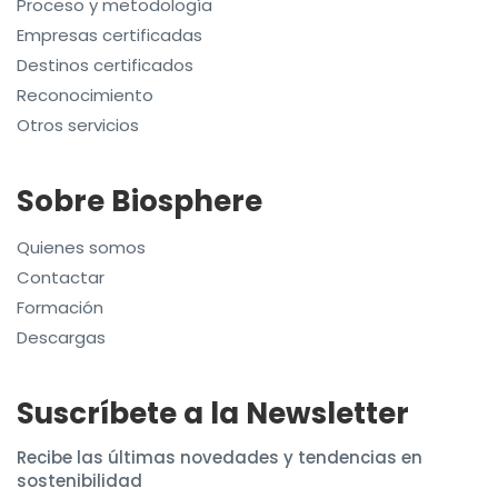
Proceso y metodología
Empresas certificadas
Destinos certificados
Reconocimiento
Otros servicios
Sobre Biosphere
Quienes somos
Contactar
Formación
Descargas
Suscríbete a la Newsletter
Recibe las últimas novedades y tendencias en
sostenibilidad