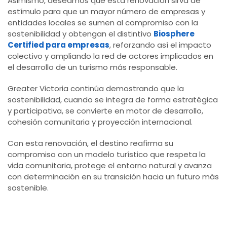
Asimismo, deseamos que esta renovación sirva de
estímulo para que un mayor número de empresas y
entidades locales se sumen al compromiso con la
sostenibilidad y obtengan el distintivo
Biosphere
Certified para empresas
, reforzando así el impacto
colectivo y ampliando la red de actores implicados en
el desarrollo de un turismo más responsable.
Greater Victoria continúa demostrando que la
sostenibilidad, cuando se integra de forma estratégica
y participativa, se convierte en motor de desarrollo,
cohesión comunitaria y proyección internacional.
Con esta renovación, el destino reafirma su
compromiso con un modelo turístico que respeta la
vida comunitaria, protege el entorno natural y avanza
con determinación en su transición hacia un futuro más
sostenible.