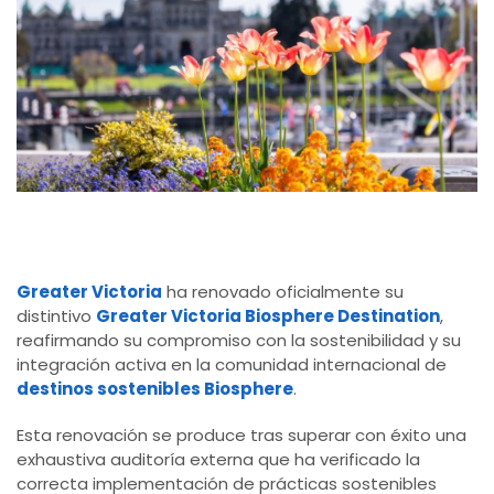
Greater Victoria
ha renovado oficialmente su
distintivo
Greater Victoria Biosphere Destination
,
reafirmando su compromiso con la sostenibilidad y su
integración activa en la comunidad internacional de
destinos sostenibles Biosphere
.
Esta renovación se produce tras superar con éxito una
exhaustiva auditoría externa que ha verificado la
correcta implementación de prácticas sostenibles