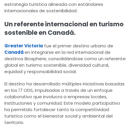
estrategia turística alineada con estándares
internacionales de sostenibilidad.
Un referente internacional en turismo
sostenible en Canadá.
Greater Victoria
fue el primer destino urbano de
Canadá
en integrarse en la red internacional de
destinos Biosphere, consolidándose como un referente
global en turismo sostenible, diversidad cultural,
equidad y responsabilidad social.
El destino ha desarrollado múltiples iniciativas basadas
en los 17 ODS, impulsadas a través de un enfoque
colaborativo que involucra a empresas locales,
instituciones y comunidad. Este modelo participativo
ha permitido fortalecer tanto la competitividad
turística como el bienestar social y ambiental del
territorio.