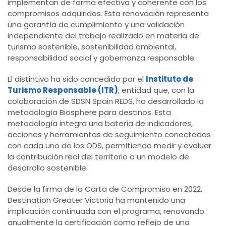
implementan de forma efectiva y coherente con los
compromisos adquiridos. Esta renovación representa
una garantía de cumplimiento y una validación
independiente del trabajo realizado en materia de
turismo sostenible, sostenibilidad ambiental,
responsabilidad social y gobernanza responsable.
El distintivo ha sido concedido por el
Instituto de
Turismo Responsable (ITR)
, entidad que, con la
colaboración de SDSN Spain REDS, ha desarrollado la
metodología Biosphere para destinos. Esta
metodología integra una batería de indicadores,
acciones y herramientas de seguimiento conectadas
con cada uno de los ODS, permitiendo medir y evaluar
la contribución real del territorio a un modelo de
desarrollo sostenible.
Desde la firma de la Carta de Compromiso en 2022,
Destination Greater Victoria ha mantenido una
implicación continuada con el programa, renovando
anualmente la certificación como reflejo de una