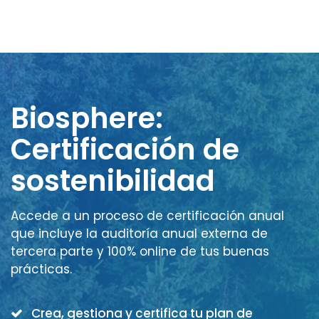
Biosphere:
Certificación de
sostenibilidad
Accede a un proceso de certificación anual
que incluye la auditoría anual externa de
tercera parte y 100% online de tus buenas
prácticas.
Crea, gestiona y certifica tu plan de