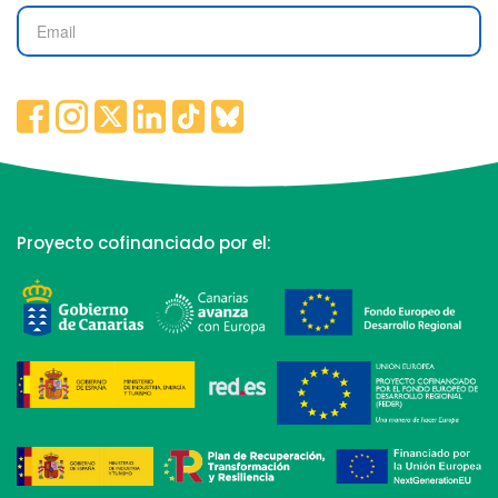
Proyecto cofinanciado por el: