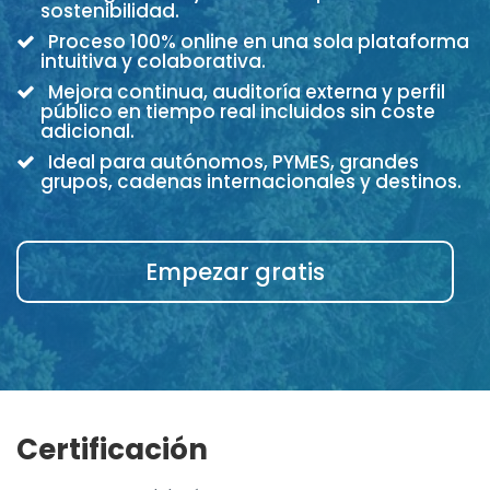
sostenibilidad.
Proceso 100% online en una sola plataforma
intuitiva y colaborativa.
Mejora continua, auditoría externa y perfil
público en tiempo real incluidos sin coste
adicional.
Ideal para autónomos, PYMES, grandes
grupos, cadenas internacionales y destinos.
Empezar gratis
Certificación