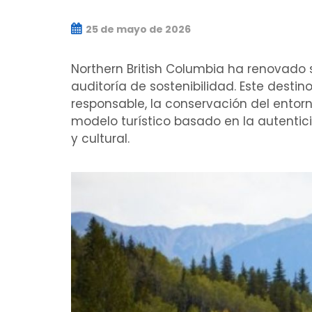
25 de mayo de 2026
Northern British Columbia ha renovado s
auditoría de sostenibilidad. Este dest
responsable, la conservación del entorn
modelo turístico basado en la autentic
y cultural.