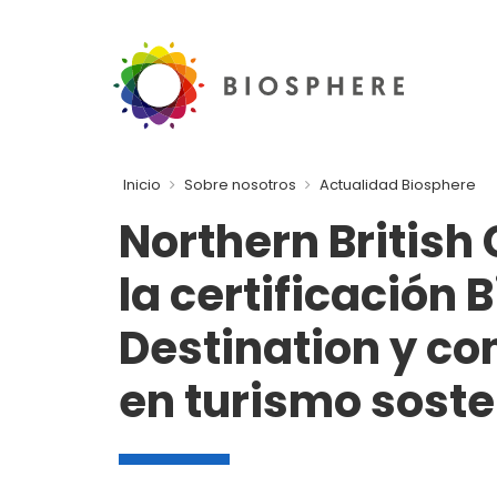
Inicio
Sobre nosotros
Actualidad Biosphere
Northern Britis
la certificación 
Destination y co
en turismo soste