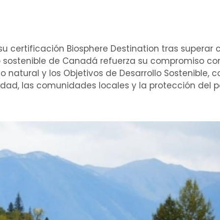
u certificación Biosphere Destination tras superar c
ino sostenible de Canadá refuerza su compromiso con
o natural y los Objetivos de Desarrollo Sostenible, 
idad, las comunidades locales y la protección del p